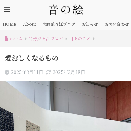
HOME
About
間野菜々江ブログ
お知らせ
お問い合わせ
ホーム
間野菜々江ブログ
日々のこと
愛おしくなるもの
2025年3月11日
2025年3月18日