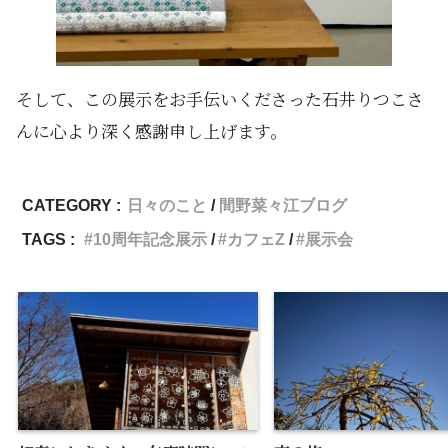
そして、この展示をお手伝いくださった石井りつこさ
んに心より深く感謝申し上げます。
CATEGORY :
日々のこと
間野菜々江ブログ
TAGS :
10周年記念展示
カフェZ
展示会