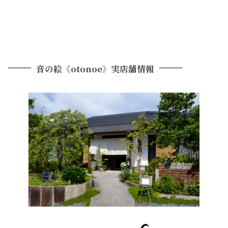
音の絵《otonoe》
実店舗情報