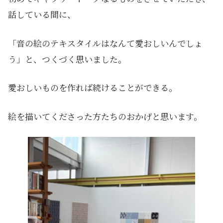
話している間に、
「音の絵のテキスタイルはなんて愛おしいんでしょ
う」と、つくづく思いました。
愛おしいものを作れば続けることができる。
絵を描いてくださった方たちのおかげと思います。