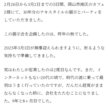
2月26日から3月2日までの5日間、岡山市南区のカフェ
Z様にて、10年分のテキスタイルの展示とパーティを
していただきました。
この展示会を企画したのは、昨年の秋でした。
2025年3月1日が無事迎えられますように、祈るような
気持ちで準備してきました。
実はわたしが起業したのは2度目なんです。まだ、イ
ンターネットもない20代の頃で、時代の波に乗って最
初はうまく行っていたのですが、だんだん経営がまま
ならなくなった時に、会社をたたむことになりまし
た。9年と8ヶ月目でした。