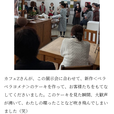
カフェZさんが、この展示会に合わせて、新作＜ペラ
ペラヨメナ＞のケーキを作って、お客様たちをもてな
してくださいました。このケーキを見た瞬間、大歓声
が沸いて、わたしの喋ったことなど吹き飛んでしまい
ました（笑）