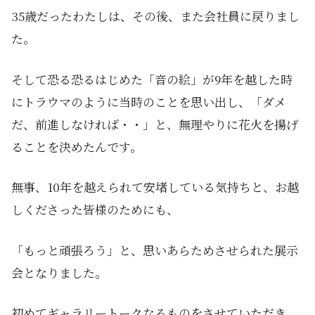
35歳だったわたしは、その後、また会社員に戻りまし
た。
そして恐る恐るはじめた「音の絵」が9年を越した時
にトラウマのように当時のことを思い出し、「ダメ
だ、前進しなければ・・」と、無理やりに花火を揚げ
ることを決めたんです。
無事、10年を越えられて安堵している気持ちと、お越
しくださった皆様のためにも、
「もっと頑張ろう」と、思いあらためさせられた展示
会となりました。
初めてギャラリートークなるものをさせていただき、