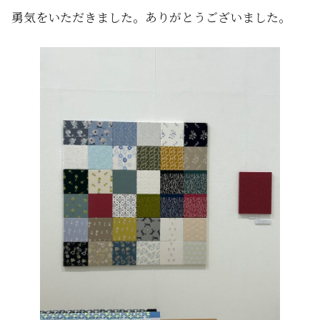
勇気をいただきました。ありがとうございました。