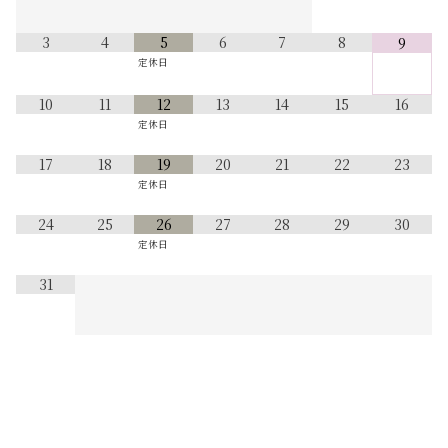
3
4
5
6
7
8
9
定休日
10
11
12
13
14
15
16
定休日
17
18
19
20
21
22
23
定休日
24
25
26
27
28
29
30
定休日
31