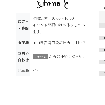
水曜定休 10:00～16:00
営業日
イベント出張中はお休みしてい
・時間
ます。
所在地
岡山県赤磐市桜が丘西1丁目9-7
お問い
からご連絡ください。
フォーム
合わせ
駐車場
3台