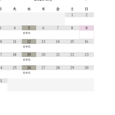
月
火
水
木
金
土
日
1
2
3
4
5
6
7
8
9
定休日
10
11
12
13
14
15
16
定休日
17
18
19
20
21
22
23
定休日
24
25
26
27
28
29
30
定休日
31