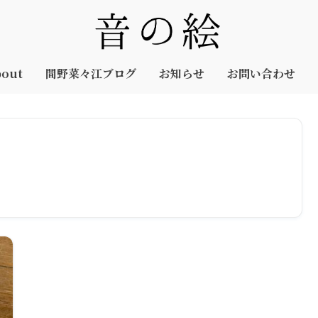
out
間野菜々江ブログ
お知らせ
お問い合わせ