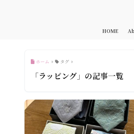
HOME
Ab
ホーム
タグ
「ラッピング」の記事一覧