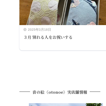
2025年3月18日
３月 別れる人をお祝いする
音の絵《otonoe》
実店舗情報