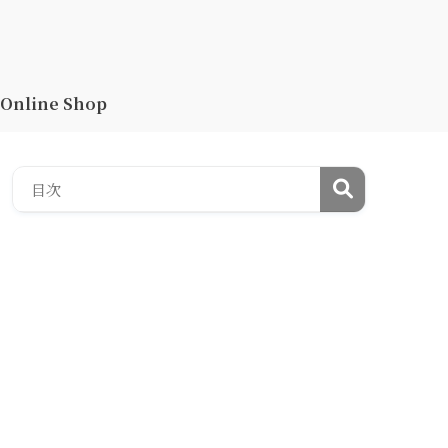
Online Shop